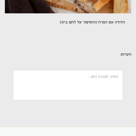
הדודה עם הפרח (והסיפור על לחם בית)
הערות