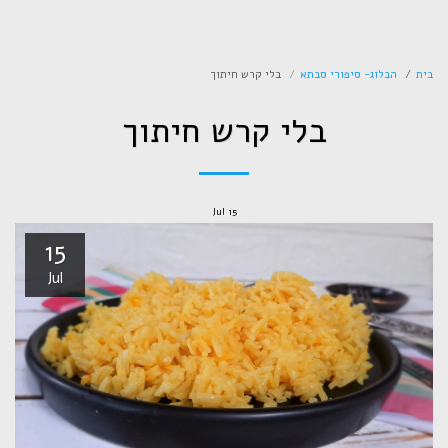
לפי העין
בית
הבלוג- סיפורי סבתא
בלי קרש חיתוך
בלי קרש חיתוך
Jul
15
15
Jul