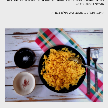
שהייתי דופקת בדלת.
הרעב, מכל סוג שהוא, היה נעלם בשניה.