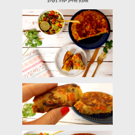
מתכון מדויק יעלה בקרוב