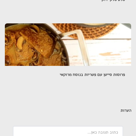
פרוסות סייטן עם פטריות בנוסח מרוקאי
הערות